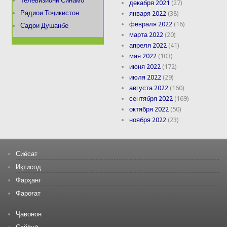
Телевизиони Синамо
декабря 2021
(27)
Радиои Тоҷикистон
января 2022
(38)
февраля 2022
(16)
Садои Душанбе
марта 2022
(20)
апреля 2022
(41)
мая 2022
(103)
июня 2022
(172)
июля 2022
(29)
августа 2022
(160)
сентября 2022
(169)
октября 2022
(50)
ноября 2022
(23)
Сиёсат
Иқтисод
Фарҳанг
Фароғат
Ҷавонон