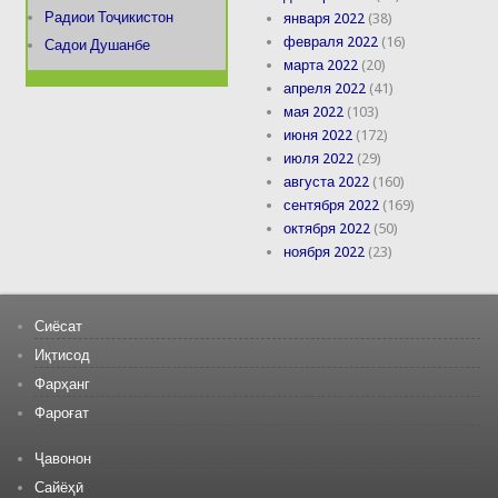
Радиои Тоҷикистон
января 2022
(38)
февраля 2022
(16)
Садои Душанбе
марта 2022
(20)
апреля 2022
(41)
мая 2022
(103)
июня 2022
(172)
июля 2022
(29)
августа 2022
(160)
сентября 2022
(169)
октября 2022
(50)
ноября 2022
(23)
Сиёсат
Иқтисод
Фарҳанг
Фароғат
Ҷавонон
Сайёҳӣ