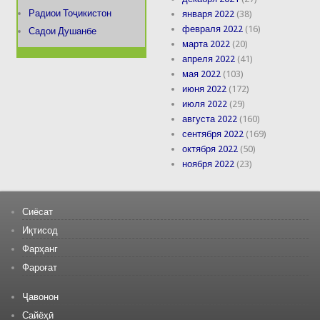
Радиои Тоҷикистон
января 2022
(38)
февраля 2022
(16)
Садои Душанбе
марта 2022
(20)
апреля 2022
(41)
мая 2022
(103)
июня 2022
(172)
июля 2022
(29)
августа 2022
(160)
сентября 2022
(169)
октября 2022
(50)
ноября 2022
(23)
Сиёсат
Иқтисод
Фарҳанг
Фароғат
Ҷавонон
Сайёҳӣ