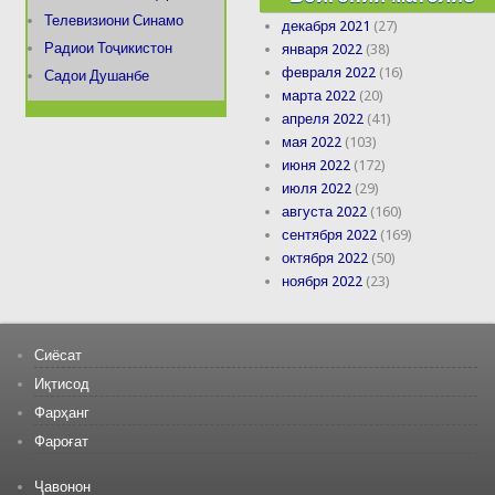
Телевизиони Синамо
декабря 2021
(27)
Радиои Тоҷикистон
января 2022
(38)
февраля 2022
(16)
Садои Душанбе
марта 2022
(20)
апреля 2022
(41)
мая 2022
(103)
июня 2022
(172)
июля 2022
(29)
августа 2022
(160)
сентября 2022
(169)
октября 2022
(50)
ноября 2022
(23)
Сиёсат
Иқтисод
Фарҳанг
Фароғат
Ҷавонон