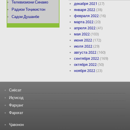
Телевизиони Синамо
декабря 2021
(27)
Радиои Тоҷикистон
января 2022
(38)
февраля 2022
(16)
Садои Душанбе
марта 2022
(20)
апреля 2022
(41)
мая 2022
(103)
июня 2022
(172)
июля 2022
(29)
августа 2022
(160)
сентября 2022
(169)
октября 2022
(50)
ноября 2022
(23)
Сиёсат
Иқтисод
Фарҳанг
Фароғат
Ҷавонон