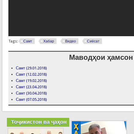
Tags:
Самт
Хабар
Видео
Сиёсат
Маводҳои ҳамсон
Самт (29.01.2018)
Самт (12.02.2018)
Самт (19.02.2018)
Самт (23.04.2018)
Самт (30.04.2018)
Самт (07.05.2018)
Тоҷикистон ва ҷаҳон