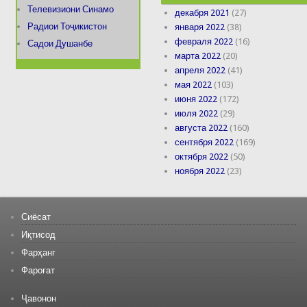
Телевизиони Синамо
декабря 2021
(27)
Радиои Тоҷикистон
января 2022
(38)
февраля 2022
(16)
Садои Душанбе
марта 2022
(20)
апреля 2022
(41)
мая 2022
(103)
июня 2022
(172)
июля 2022
(29)
августа 2022
(160)
сентября 2022
(169)
октября 2022
(50)
ноября 2022
(23)
Сиёсат
Иқтисод
Фарҳанг
Фароғат
Ҷавонон