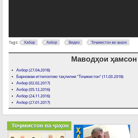
Tags:
Хабар
Ахбор
Видео
Тоҷикистон ва ҷаҳон
Маводҳои ҳамсон
Ахбор (27.04.2018)
Барномаи иттилоотию таҳлилии "Тоҷикистон" (11.03.2018)
Ахбор (02.02.2017)
Ахбор (05.12.2016)
Ахбор (24.11.2016)
Ахбор (27.01.2017)
Тоҷикистон ва ҷаҳон