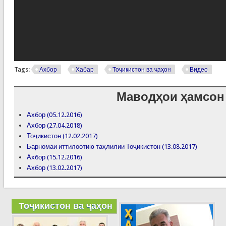
Tags:
Ахбор
Хабар
Тоҷикистон ва ҷаҳон
Видео
Маводҳои ҳамсон
Ахбор (05.12.2016)
Ахбор (27.04.2018)
Тоҷикистон (12.02.2017)
Барномаи иттилоотию таҳлилии Тоҷикистон (13.08.2017)
Ахбор (15.12.2016)
Ахбор (13.02.2017)
Тоҷикистон ва ҷаҳон