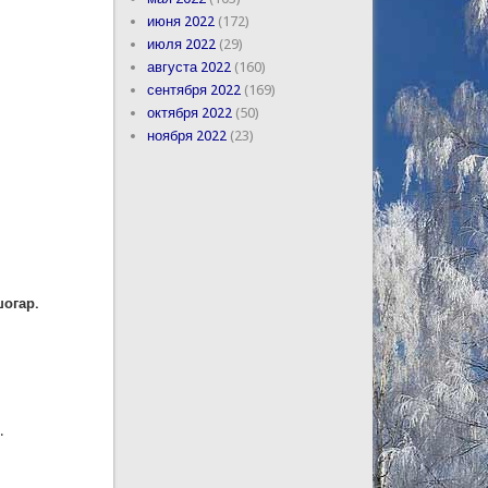
июня 2022
(172)
июля 2022
(29)
августа 2022
(160)
сентября 2022
(169)
октября 2022
(50)
ноября 2022
(23)
шогар.
.