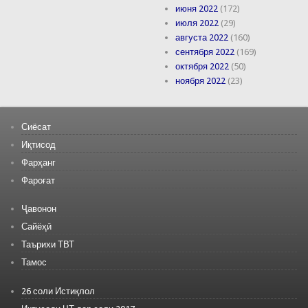
июня 2022
(172)
июля 2022
(29)
августа 2022
(160)
сентября 2022
(169)
октября 2022
(50)
ноября 2022
(23)
Сиёсат
Иқтисод
Фарҳанг
Фароғат
Ҷавонон
Сайёҳӣ
Таърихи ТВТ
Тамос
26 соли Истиқлол