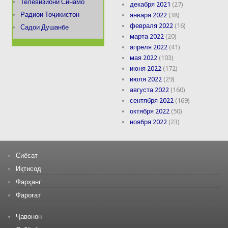
Телевизиони Синамо
декабря 2021
(27)
Радиои Тоҷикистон
января 2022
(38)
февраля 2022
(16)
Садои Душанбе
марта 2022
(20)
апреля 2022
(41)
мая 2022
(103)
июня 2022
(172)
июля 2022
(29)
августа 2022
(160)
сентября 2022
(169)
октября 2022
(50)
ноября 2022
(23)
Сиёсат
Иқтисод
Фарҳанг
Фароғат
Ҷавонон