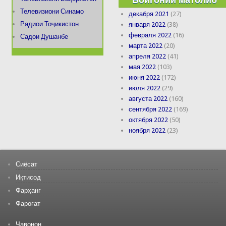
Телевизиони Синамо
декабря 2021
(27)
Радиои Тоҷикистон
января 2022
(38)
февраля 2022
(16)
Садои Душанбе
марта 2022
(20)
апреля 2022
(41)
мая 2022
(103)
июня 2022
(172)
июля 2022
(29)
августа 2022
(160)
сентября 2022
(169)
октября 2022
(50)
ноября 2022
(23)
Сиёсат
Иқтисод
Фарҳанг
Фароғат
Ҷавонон