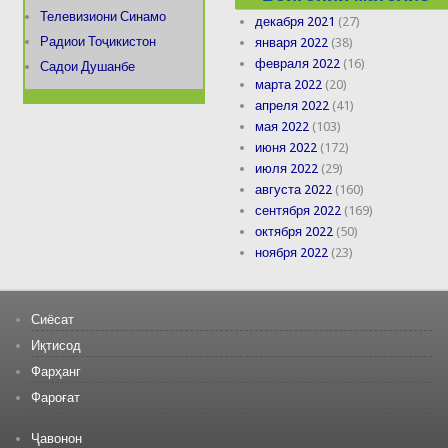
Телевизиони Синамо
декабря 2021
(27)
Радиои Тоҷикистон
января 2022
(38)
февраля 2022
(16)
Садои Душанбе
марта 2022
(20)
апреля 2022
(41)
мая 2022
(103)
июня 2022
(172)
июля 2022
(29)
августа 2022
(160)
сентября 2022
(169)
октября 2022
(50)
ноября 2022
(23)
Сиёсат
Иқтисод
Фарҳанг
Фароғат
Ҷавонон