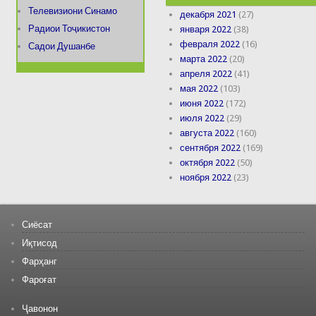
Телевизиони Синамо
декабря 2021
(27)
Радиои Тоҷикистон
января 2022
(38)
февраля 2022
(16)
Садои Душанбе
марта 2022
(20)
апреля 2022
(41)
мая 2022
(103)
июня 2022
(172)
июля 2022
(29)
августа 2022
(160)
сентября 2022
(169)
октября 2022
(50)
ноября 2022
(23)
Сиёсат
Иқтисод
Фарҳанг
Фароғат
Ҷавонон