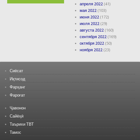
апреля 2022
(41)
мая 2022
(103)
июня 2022
(172)
июля 2022
(29)
августа 2022
(160)
сентября 2022
(169)
октября 2022
(50)
ноября 2022
(23)
Сиёсат
Иқтисод
Фарҳанг
Фароғат
Ҷавонон
Сайёҳӣ
Таърихи ТВТ
Тамос