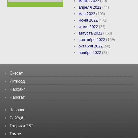
марта 2022
(20)
апреля 2022
(41)
мая 2022
(103)
июня 2022
(172)
июля 2022
(29)
августа 2022
(160)
сентября 2022
(169)
октября 2022
(50)
ноября 2022
(23)
Сиёсат
Иқтисод
Фарҳанг
Фароғат
Ҷавонон
Сайёҳӣ
Таърихи ТВТ
Тамос