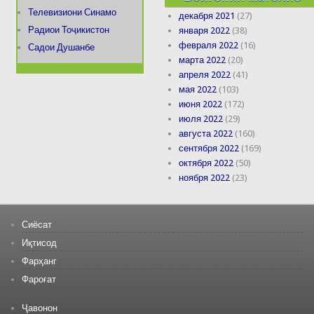
Телевизиони Синамо
декабря 2021
(27)
Радиои Тоҷикистон
января 2022
(38)
февраля 2022
(16)
Садои Душанбе
марта 2022
(20)
апреля 2022
(41)
мая 2022
(103)
июня 2022
(172)
июля 2022
(29)
августа 2022
(160)
сентября 2022
(169)
октября 2022
(50)
ноября 2022
(23)
Сиёсат
Иқтисод
Фарҳанг
Фароғат
Ҷавонон