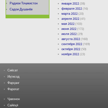
Радиои Тоҷикистон
января 2022
(38)
февраля 2022
(16)
Садои Душанбе
марта 2022
(20)
апреля 2022
(41)
мая 2022
(103)
июня 2022
(172)
июля 2022
(29)
августа 2022
(160)
сентября 2022
(169)
октября 2022
(50)
ноября 2022
(23)
Сиёсат
Иқтисод
Фарҳанг
Фароғат
Ҷавонон
Сайёҳӣ