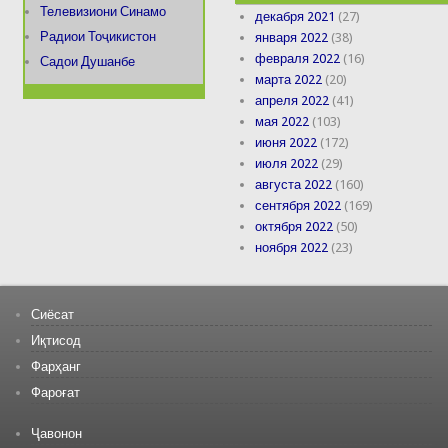
Телевизиони Синамо
декабря 2021
(27)
Радиои Тоҷикистон
января 2022
(38)
февраля 2022
(16)
Садои Душанбе
марта 2022
(20)
апреля 2022
(41)
мая 2022
(103)
июня 2022
(172)
июля 2022
(29)
августа 2022
(160)
сентября 2022
(169)
октября 2022
(50)
ноября 2022
(23)
Сиёсат
Иқтисод
Фарҳанг
Фароғат
Ҷавонон