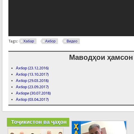
Tags:
Хабар
Ахбор
Видео
Маводҳои ҳамсон
Ахбор (23.12.2016)
Ахбор (13.10.2017)
Ахбор (29.03.2018)
Ахбор (23.09.2017)
Ахбори (30.07.2018)
Ахбор (03.04.2017)
Тоҷикистон ва ҷаҳон