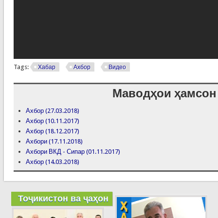
Tags:
Хабар
Ахбор
Видео
Маводҳои ҳамсон
Ахбор (27.03.2018)
Ахбор (10.11.2017)
Ахбор (18.12.2017)
Ахбори (17.11.2018)
Ахбори ВКД - Сипар (01.11.2017)
Ахбор (14.03.2018)
Тоҷикистон ва ҷаҳон