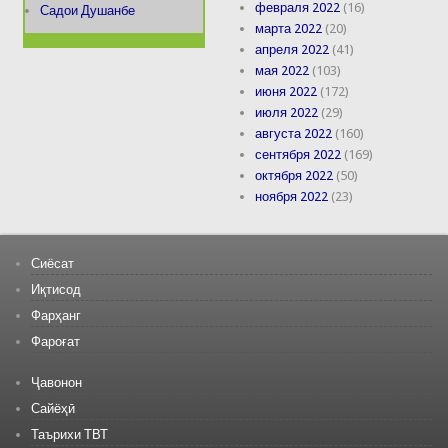
февраля 2022
(16)
Садои Душанбе
марта 2022
(20)
апреля 2022
(41)
мая 2022
(103)
июня 2022
(172)
июля 2022
(29)
августа 2022
(160)
сентября 2022
(169)
октября 2022
(50)
ноября 2022
(23)
Сиёсат
Иқтисод
Фарҳанг
Фароғат
Ҷавонон
Сайёҳӣ
Таърихи ТВТ