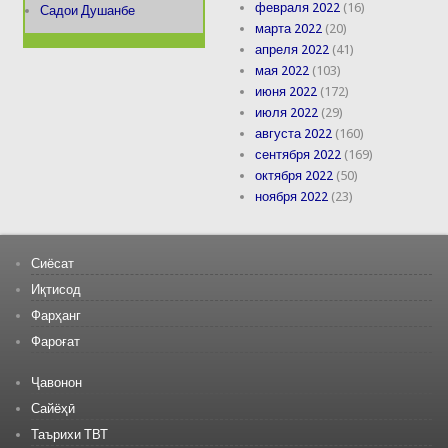
февраля 2022
(16)
Садои Душанбе
марта 2022
(20)
апреля 2022
(41)
мая 2022
(103)
июня 2022
(172)
июля 2022
(29)
августа 2022
(160)
сентября 2022
(169)
октября 2022
(50)
ноября 2022
(23)
Сиёсат
Иқтисод
Фарҳанг
Фароғат
Ҷавонон
Сайёҳӣ
Таърихи ТВТ