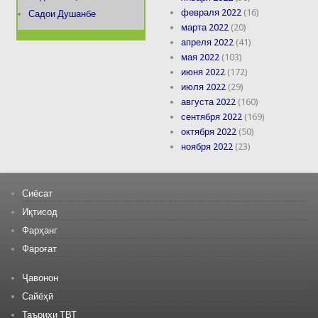
февраля 2022
(16)
Садои Душанбе
марта 2022
(20)
апреля 2022
(41)
мая 2022
(103)
июня 2022
(172)
июля 2022
(29)
августа 2022
(160)
сентября 2022
(169)
октября 2022
(50)
ноября 2022
(23)
Сиёсат
Иқтисод
Фарҳанг
Фароғат
Ҷавонон
Сайёҳӣ
Таърихи ТВТ