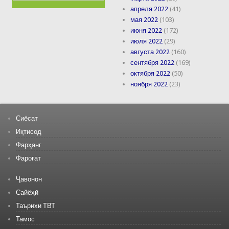
апреля 2022
(41)
мая 2022
(103)
июня 2022
(172)
июля 2022
(29)
августа 2022
(160)
сентября 2022
(169)
октября 2022
(50)
ноября 2022
(23)
Сиёсат
Иқтисод
Фарҳанг
Фароғат
Ҷавонон
Сайёҳӣ
Таърихи ТВТ
Тамос