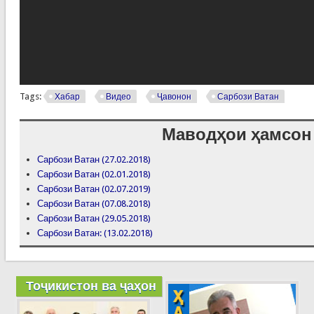
Tags:
Хабар
Видео
Ҷавонон
Сарбози Ватан
Маводҳои ҳамсон
Сарбози Ватан (27.02.2018)
Сарбози Ватан (02.01.2018)
Сарбози Ватан (02.07.2019)
Сарбози Ватан (07.08.2018)
Сарбози Ватан (29.05.2018)
Сарбози Ватан: (13.02.2018)
Тоҷикистон ва ҷаҳон