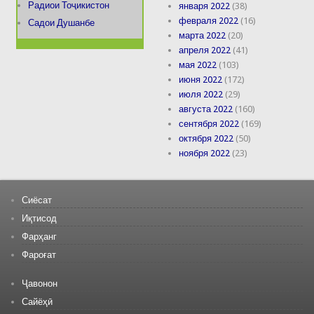
Радиои Тоҷикистон
января 2022
(38)
февраля 2022
(16)
Садои Душанбе
марта 2022
(20)
апреля 2022
(41)
мая 2022
(103)
июня 2022
(172)
июля 2022
(29)
августа 2022
(160)
сентября 2022
(169)
октября 2022
(50)
ноября 2022
(23)
Сиёсат
Иқтисод
Фарҳанг
Фароғат
Ҷавонон
Сайёҳӣ