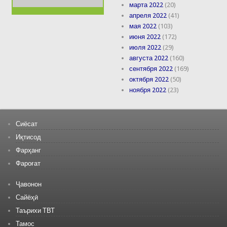
марта 2022
(20)
апреля 2022
(41)
мая 2022
(103)
июня 2022
(172)
июля 2022
(29)
августа 2022
(160)
сентября 2022
(169)
октября 2022
(50)
ноября 2022
(23)
Сиёсат
Иқтисод
Фарҳанг
Фароғат
Ҷавонон
Сайёҳӣ
Таърихи ТВТ
Тамос