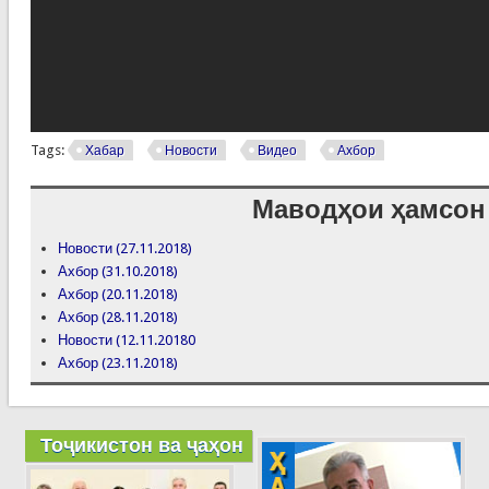
Tags:
Хабар
Новости
Видео
Ахбор
Маводҳои ҳамсон
Новости (27.11.2018)
Ахбор (31.10.2018)
Ахбор (20.11.2018)
Ахбор (28.11.2018)
Новости (12.11.20180
Ахбор (23.11.2018)
Тоҷикистон ва ҷаҳон