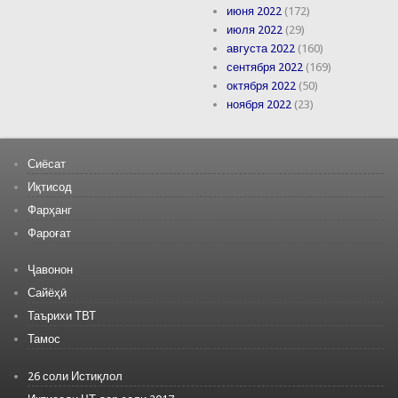
июня 2022
(172)
июля 2022
(29)
августа 2022
(160)
сентября 2022
(169)
октября 2022
(50)
ноября 2022
(23)
Сиёсат
Иқтисод
Фарҳанг
Фароғат
Ҷавонон
Сайёҳӣ
Таърихи ТВТ
Тамос
26 соли Истиқлол