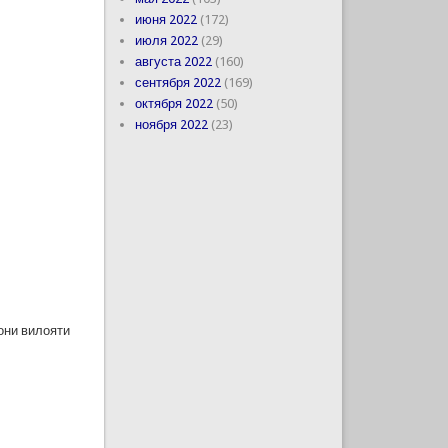
июня 2022
(172)
июля 2022
(29)
августа 2022
(160)
сентября 2022
(169)
октября 2022
(50)
ноября 2022
(23)
они вилояти