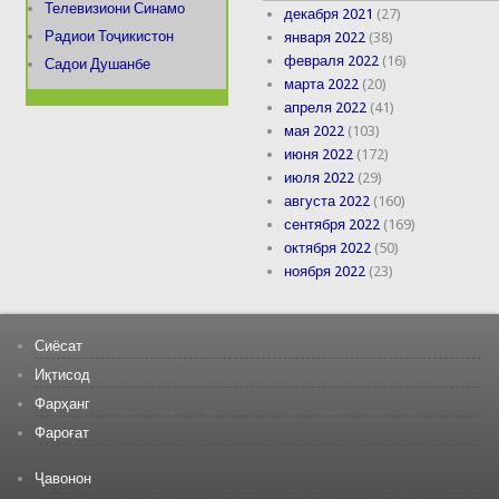
Телевизиони Синамо
декабря 2021
(27)
Радиои Тоҷикистон
января 2022
(38)
февраля 2022
(16)
Садои Душанбе
марта 2022
(20)
апреля 2022
(41)
мая 2022
(103)
июня 2022
(172)
июля 2022
(29)
августа 2022
(160)
сентября 2022
(169)
октября 2022
(50)
ноября 2022
(23)
Сиёсат
Иқтисод
Фарҳанг
Фароғат
Ҷавонон