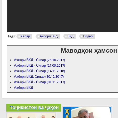
Tags:
Хабар
Ахбори ВКД
ВКД
Видео
Маводҳои ҳамсон
Ахбори ВКД - Сипар (25.10.2017)
Ахбори ВКД - Сипар (21.09.2017)
Ахбори ВКД - Сипар (14.11.2018)
Ахбори ВКД: Сипар (20.12.2017)
Ахбори ВКД - Сипар (01.11.2017)
Ахбори ВКД
Тоҷикистон ва ҷаҳон