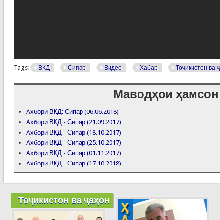
Tags:
ВКД
Сипар
Видео
Хабар
Тоҷикистон ва 
Маводҳои ҳамсон
Ахбори ВКД: Сипар (06.06.2018)
Ахбори ВКД - Сипар (21.09.2017)
Ахбори ВКД - Сипар (18.10.2017)
Ахбори ВКД - Сипар (25.10.2017)
Ахбори ВКД - Сипар (01.11.2017)
Ахбори ВКД - Сипар (17.10.2018)
Тоҷикистон ва ҷаҳон