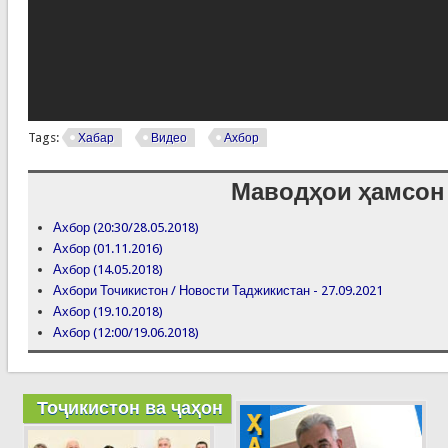
Tags:
Хабар
Видео
Ахбор
Маводҳои ҳамсон
Ахбор (20:30/28.05.2018)
Ахбор (01.11.2016)
Ахбор (14.05.2018)
Ахбори Точикистон / Новости Таджикистан - 27.09.2021
Ахбор (19.10.2018)
Ахбор (12:00/19.06.2018)
Тоҷикистон ва ҷаҳон