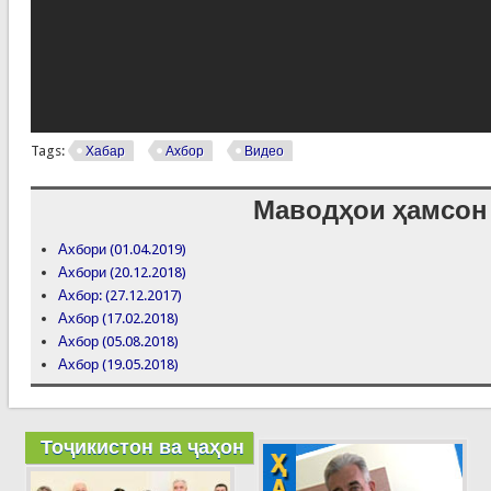
Tags:
Хабар
Ахбор
Видео
Маводҳои ҳамсон
Ахбори (01.04.2019)
Ахбори (20.12.2018)
Ахбор: (27.12.2017)
Ахбор (17.02.2018)
Ахбор (05.08.2018)
Ахбор (19.05.2018)
Тоҷикистон ва ҷаҳон