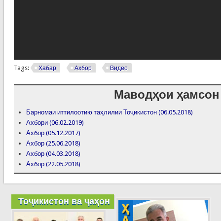
Tags:
Хабар
Ахбор
Видео
Маводҳои ҳамсон
Барномаи иттилоотию таҳлилии Тоҷикистон (06.05.2018)
Ахбори (06.02.2019)
Ахбор (05.12.2017)
Ахбор (25.06.2018)
Ахбор (04.03.2018)
Ахбор (22.05.2018)
Тоҷикистон ва ҷаҳон