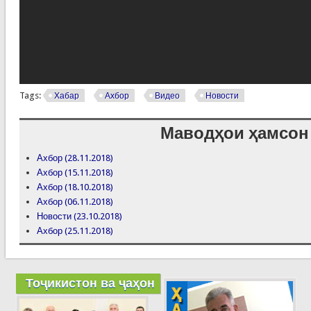
Tags:
Хабар
Ахбор
Видео
Новости
Маводҳои ҳамсон
Ахбор (28.11.2018)
Ахбор (15.11.2018)
Ахбор (18.10.2018)
Ахбор (06.11.2018)
Новости (23.10.2018)
Ахбор (25.11.2018)
Тоҷикистон ва ҷаҳон