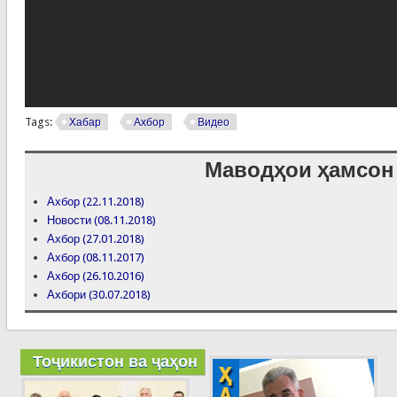
Tags:
Хабар
Ахбор
Видео
Маводҳои ҳамсон
Ахбор (22.11.2018)
Новости (08.11.2018)
Ахбор (27.01.2018)
Ахбор (08.11.2017)
Ахбор (26.10.2016)
Ахбори (30.07.2018)
Тоҷикистон ва ҷаҳон