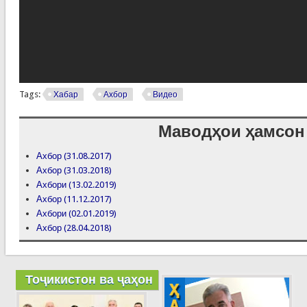
Tags:
Хабар
Ахбор
Видео
Маводҳои ҳамсон
Ахбор (31.08.2017)
Ахбор (31.03.2018)
Ахбори (13.02.2019)
Ахбор (11.12.2017)
Ахбори (02.01.2019)
Ахбор (28.04.2018)
Тоҷикистон ва ҷаҳон