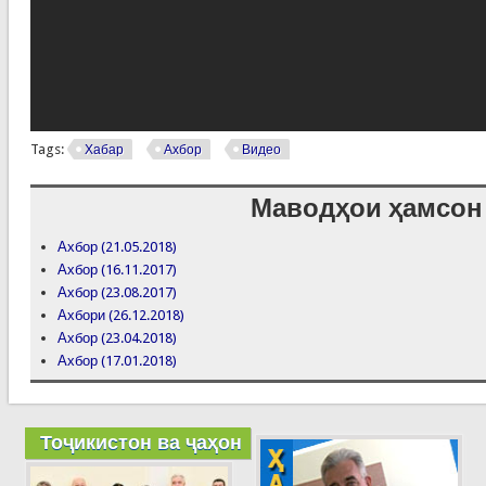
Tags:
Хабар
Ахбор
Видео
Маводҳои ҳамсон
Ахбор (21.05.2018)
Ахбор (16.11.2017)
Ахбор (23.08.2017)
Ахбори (26.12.2018)
Ахбор (23.04.2018)
Ахбор (17.01.2018)
Тоҷикистон ва ҷаҳон