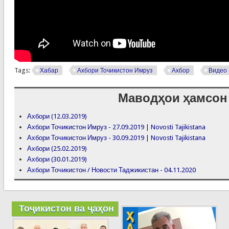
Tags:
Хабар
Ахбори Точикистон Имруз
Ахбор
Видео
Маводҳои ҳамсон
Ахбори (12.03.2019)
Ахбори Точикистон Имруз - 27.09.2019 | Novosti Tajikistana
Ахбори Точикистон Имруз - 30.09.2019 | Novosti Tajikistana
Ахбори (25.02.2019)
Ахбори (30.01.2019)
Ахбори Точикистон / Новости Таджикистан - 04.11.2020
Тоҷикистон ва ҷаҳон