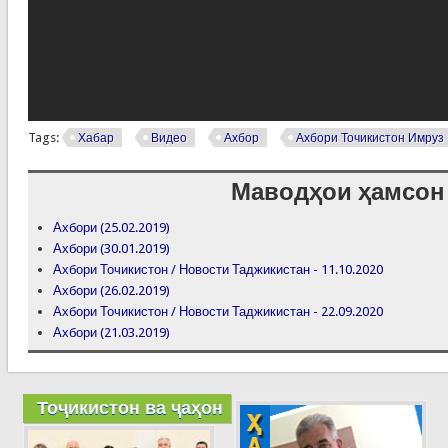
Tags:
Хабар
Видео
Ахбор
Ахбори Точикистон Имруз
Маводҳои ҳамсон
Ахбори (25.02.2019)
Ахбори (30.01.2019)
Ахбори Точикистон / Новости Таджикистан - 11.10.2020
Ахбори (26.02.2019)
Ахбори Точикистон / Новости Таджикистан - 22.09.2020
Ахбори (21.03.2019)
Тоҷикистон ва ҷаҳон